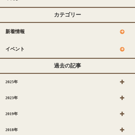
カテゴリー
新着情報
イベント
過去の記事
2025年
2023年
2019年
2018年