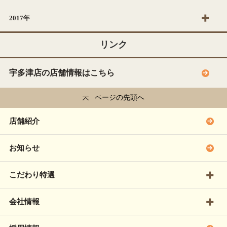
2017年
リンク
宇多津店の店舗情報はこちら
ページの先頭へ
店舗紹介
お知らせ
こだわり特選
会社情報