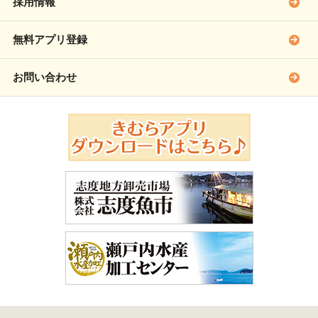
採用情報
無料アプリ登録
お問い合わせ