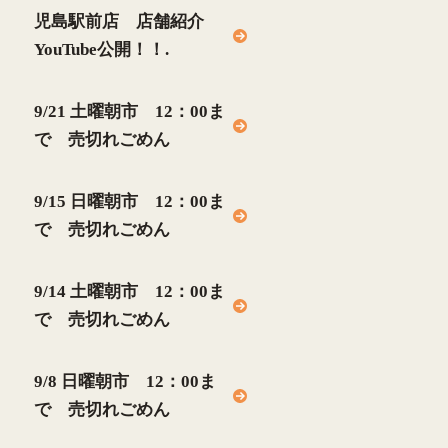
児島駅前店 店舗紹介
YouTube公開！！.
9/21 土曜朝市 12：00ま
で 売切れごめん
9/15 日曜朝市 12：00ま
で 売切れごめん
9/14 土曜朝市 12：00ま
で 売切れごめん
9/8 日曜朝市 12：00ま
で 売切れごめん