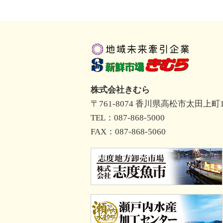
株式会社きむら
〒761-8074 香川県高松市太田上町10
TEL：087-868-5000
FAX：087-868-5060