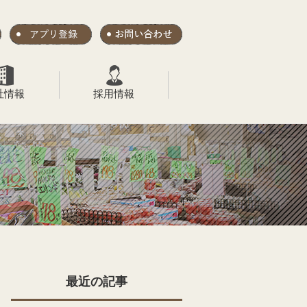
社情報
採用情報
最近の記事