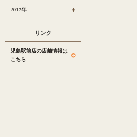
2017年
リンク
児島駅前店の店舗情報は
こちら