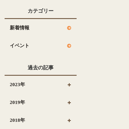
カテゴリー
新着情報
イベント
過去の記事
2023年
2019年
2018年