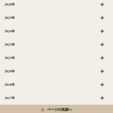
2026年
2025年
2024年
2023年
2022年
2020年
2018年
2017年
ページの先頭へ