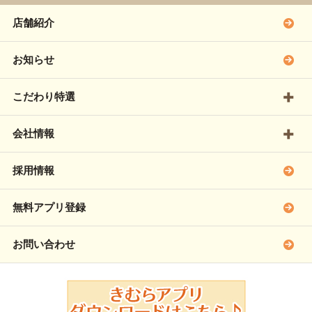
店舗紹介
お知らせ
こだわり特選
会社情報
採用情報
無料アプリ登録
お問い合わせ