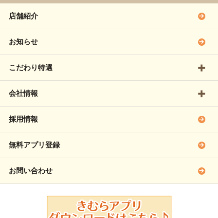
店舗紹介
お知らせ
こだわり特選
会社情報
採用情報
無料アプリ登録
お問い合わせ