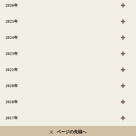
2026年
2025年
2024年
2023年
2022年
2020年
2018年
2017年
ページの先頭へ