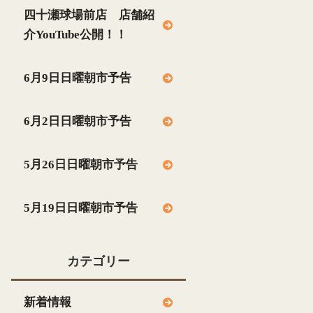
四十瀬球場前店 店舗紹
介YouTube公開！！
6月9日日曜朝市予告
6月2日日曜朝市予告
5月26日日曜朝市予告
5月19日日曜朝市予告
カテゴリー
新着情報