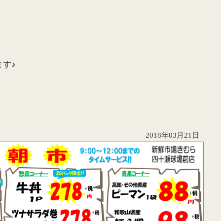
す♪
2018年03月21日