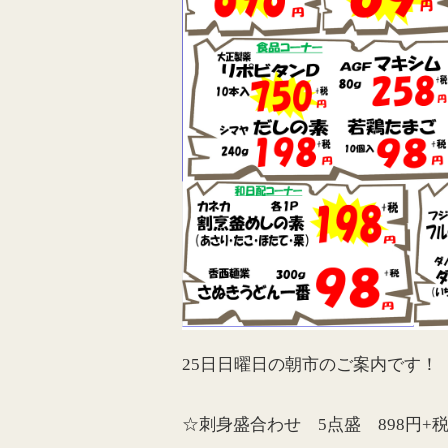
25日日曜日の朝市のご案内です！
☆刺身盛合わせ 5点盛 898円+