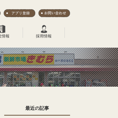
社情報
採用情報
最近の記事