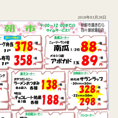
2018年03月28日