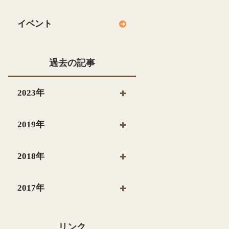
イベント
過去の記事
2023年
2019年
2018年
2017年
リンク