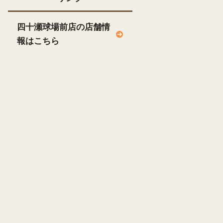
四十瀬球場前店の店舗情
報はこちら