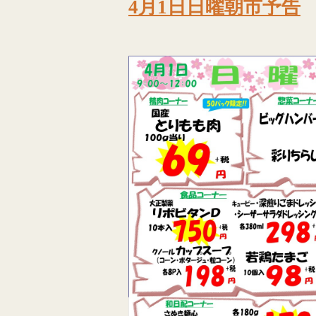
4月1日日曜朝市予告