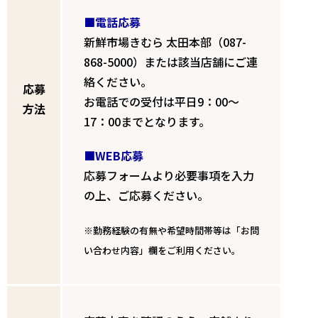
■電話応募
新鮮市場きむら 太田本部（087-
868-5000）または該当店舗にご連
絡ください。
応募
お電話での受付は平日9：00～
方法
17：00までとなります。
■WEB応募
応募フォームより必要事項を入力
の上、ご応募ください。
※勤務経験の有無や希望時間帯等は「お問
い合わせ内容」欄をご利用ください。