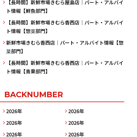
【長時間】新鮮市場きむら屋島店｜パート・アルバイ
ト情報【鮮魚部門】
【長時間】新鮮市場きむら香西店｜パート・アルバイ
ト情報【惣菜部門】
新鮮市場きむら香西店｜パート・アルバイト情報【惣
菜部門】
【長時間】新鮮市場きむら香西店｜パート・アルバイ
ト情報【青果部門】
BACKNUMBER
2026年
2026年
2026年
2026年
2026年
2026年