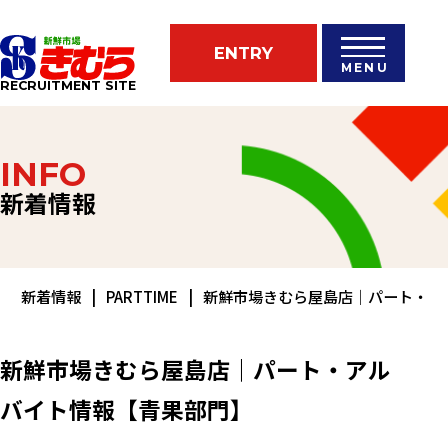
ENTRY
MENU
RECRUITMENT SITE
INFO
新着情報
新着情報
PARTTIME
新鮮市場きむら屋島店｜パート・ア
新鮮市場きむら屋島店｜パート・アル
バイト情報【青果部門】