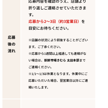
応募内容を確認のうえ、店舗より
折り返しご連絡させていただきま
す。
応募から2～3日（約3営業日）
を
目安にお待ちください。
応募
※店舗の状況により前後することがござい
後の
ます。ご了承ください。
流れ
※応募から1週間以上経過しても連絡がな
い場合は、
新鮮市場きむら 太田本部
まで
ご連絡ください。
※1/1～1/3は休業となります。休業中にご
応募いただいた場合、翌営業日以降にご連
絡いたします。