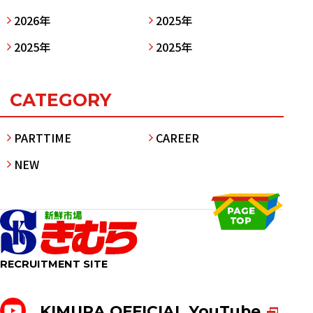
2026年
2025年
2025年
2025年
CATEGORY
PARTTIME
CAREER
NEW
RECRUITMENT SITE
KIMURA OFFICIAL YouTube