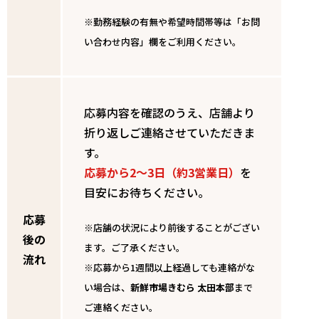
※勤務経験の有無や希望時間帯等は「お問
い合わせ内容」欄をご利用ください。
応募内容を確認のうえ、店舗より
折り返しご連絡させていただきま
す。
応募から2～3日（約3営業日）
を
目安にお待ちください。
応募
※店舗の状況により前後することがござい
後の
ます。ご了承ください。
流れ
※応募から1週間以上経過しても連絡がな
い場合は、
新鮮市場きむら 太田本部
まで
ご連絡ください。