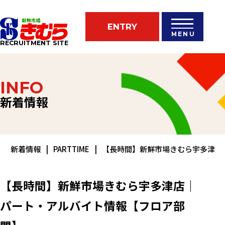
ENTRY
MENU
RECRUITMENT SITE
INFO
新着情報
新着情報
PARTTIME
【長時間】新鮮市場きむら宇多津店
【長時間】新鮮市場きむら宇多津店｜
パート・アルバイト情報【フロア部