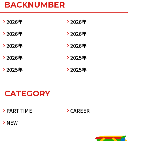
BACKNUMBER
2026年
2026年
2026年
2026年
2026年
2026年
2026年
2025年
2025年
2025年
CATEGORY
PARTTIME
CAREER
NEW