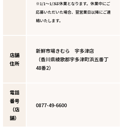
※1/1～1/3は休業となります。休業中にご
応募いただいた場合、翌営業日以降にご連
絡いたします。
新鮮市場きむら 宇多津店
店舗
（香川県綾歌郡宇多津町浜五番丁
住所
48番2）
電話
番号
0877-49-6600
（店
舗）