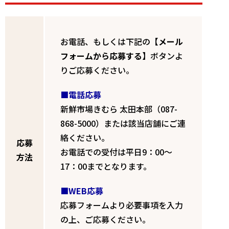
お電話、もしくは下記の
【メール
フォームから応募する】
ボタンよ
りご応募ください。
■電話応募
新鮮市場きむら 太田本部（087-
868-5000）または該当店舗にご連
絡ください。
応募
お電話での受付は平日9：00～
方法
17：00までとなります。
■WEB応募
応募フォームより必要事項を入力
の上、ご応募ください。