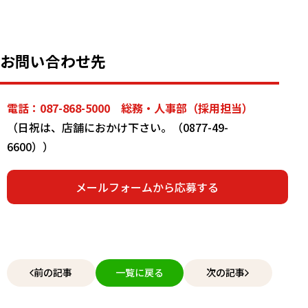
お問い合わせ先
電話：
087-868-5000
総務・人事部（採用担当）
（日祝は、店舗におかけ下さい。（
0877-49-
6600
））
メールフォームから応募する
前の記事
一覧に戻る
次の記事