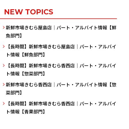
NEW TOPICS
新鮮市場きむら屋島店｜パート・アルバイト情報【鮮
魚部門】
【長時間】新鮮市場きむら屋島店｜パート・アルバイ
ト情報【鮮魚部門】
【長時間】新鮮市場きむら香西店｜パート・アルバイ
ト情報【惣菜部門】
新鮮市場きむら香西店｜パート・アルバイト情報【惣
菜部門】
【長時間】新鮮市場きむら香西店｜パート・アルバイ
ト情報【青果部門】