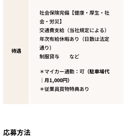
社会保険完備【健康・厚生・社
会・労災】
交通費支給（当社規定による）
年次有給休暇あり（日数は法定
通り）
待遇
制服貸与 など
＊マイカー通勤：可
（駐車場代
｜月1,000円）
＊従業員買物特典あり
応募方法