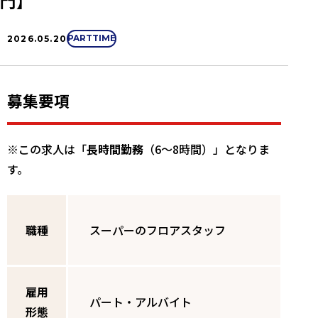
門】
PARTTIME
2026.05.20
募集要項
※この求人は「
長時間勤務
（6～8時間）」となりま
す。
職種
スーパーのフロアスタッフ
雇用
パート・アルバイト
形態